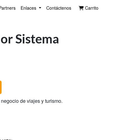
Partners
Enlaces
Contáctenos
Carrito
or Sistema
negocio de viajes y turismo.