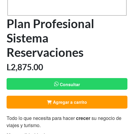
Plan Profesional
Sistema
Reservaciones
L
2,875.00
Consultar
Agregar a carrito
Todo lo que necesita para hacer
crecer
su negocio de
viajes y turismo.