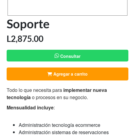
Soporte
L
2,875.00
Consultar
Agregar a carrito
Todo lo que necesita para
implementar nueva
tecnología
o procesos en su negocio.
Mensualidad incluye
:
Administración tecnología ecommerce
Administración sistemas de reservaciones