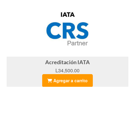
Acreditación IATA
L34,500.00
Agregar a carrito