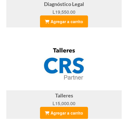
Diagnóstico Legal
L19,550.00
Agregar a carrito
Talleres
L15,000.00
Agregar a carrito