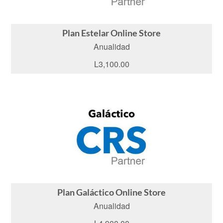
Plan Estelar Online Store
Anualidad
L3,100.00
Plan Galáctico Online Store
Anualidad