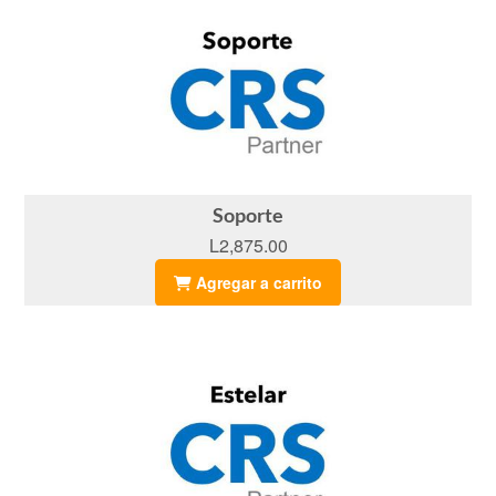
Soporte
L2,875.00
Agregar a carrito