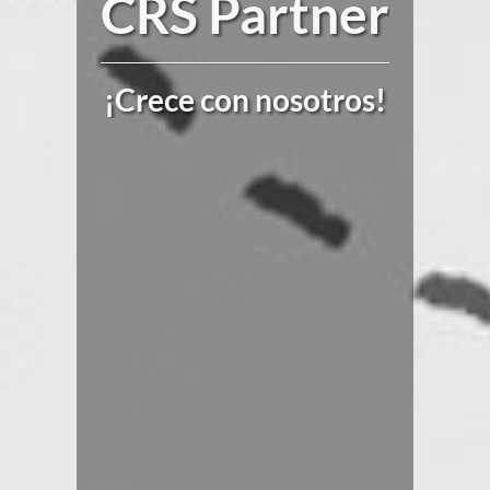
CRS Partner
¡Crece con nosotros!